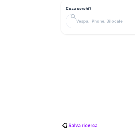
Cosa cerchi?
Salva ricerca