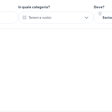
In quale categoria?
Dove?
Terreni e rustici