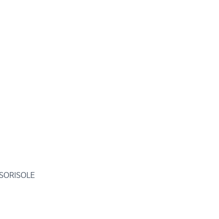
 SORISOLE