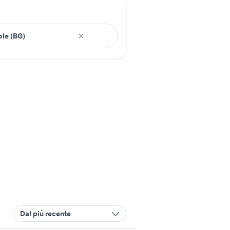
Dal più recente