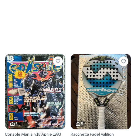
6
5
Console Mania n.18 Aprile 1993
Racchetta Padel Valrlion