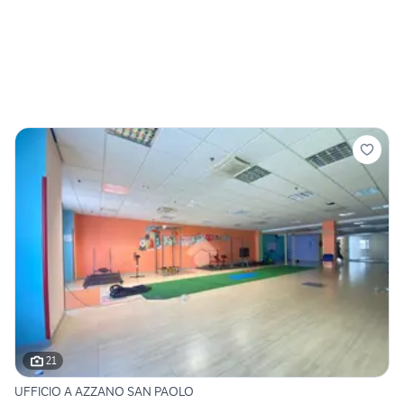
21
UFFICIO A AZZANO SAN PAOLO