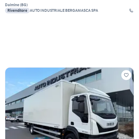
Dalmine
(
BG
)
Rivenditore
AUTO INDUSTRIALE BERGAMASCA SPA