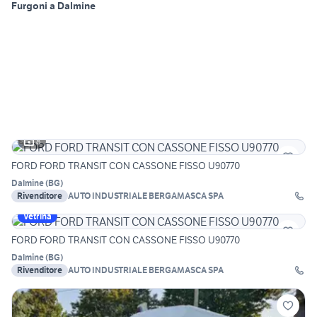
Furgoni a Dalmine
8
FORD FORD TRANSIT CON CASSONE FISSO U90770
Dalmine
(
BG
)
Rivenditore
AUTO INDUSTRIALE BERGAMASCA SPA
Vetrina
FORD FORD TRANSIT CON CASSONE FISSO U90770
Dalmine
(
BG
)
Rivenditore
AUTO INDUSTRIALE BERGAMASCA SPA