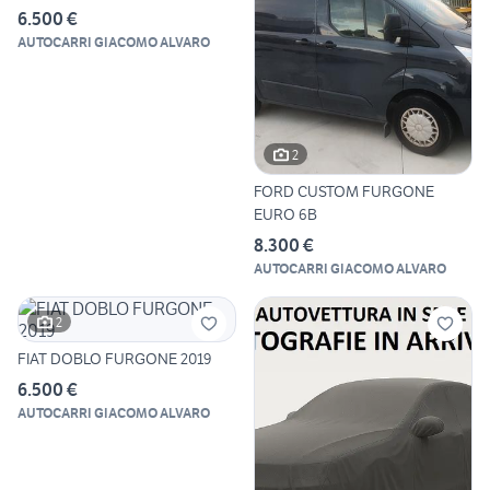
6.500 €
AUTOCARRI GIACOMO ALVARO
2
FORD CUSTOM FURGONE
EURO 6B
8.300 €
AUTOCARRI GIACOMO ALVARO
2
FIAT DOBLO FURGONE 2019
6.500 €
AUTOCARRI GIACOMO ALVARO