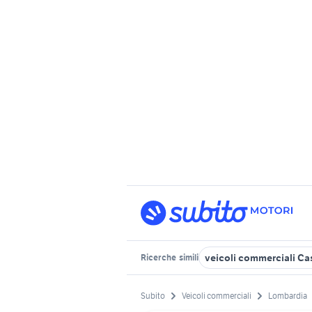
veicoli commerciali Ca
Ricerche
simili
Subito
Veicoli commerciali
Lombardia