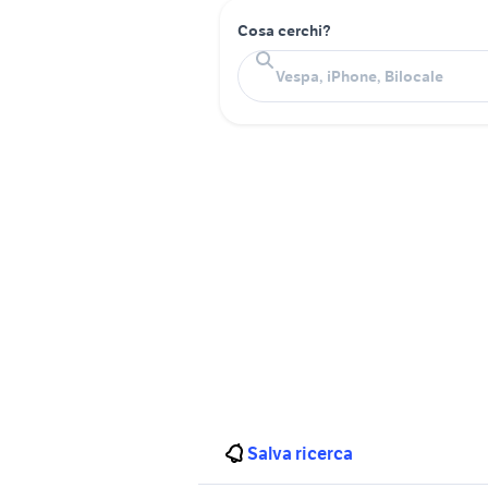
Cosa cerchi?
Salva ricerca