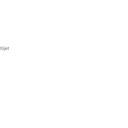
tijet