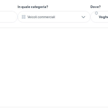
In quale categoria?
Dove?
Veicoli commerciali