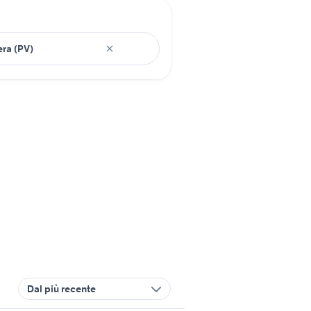
Dal più recente