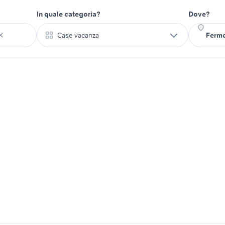
In quale categoria?
Dove?
Case vacanza