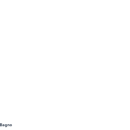
 Bagno