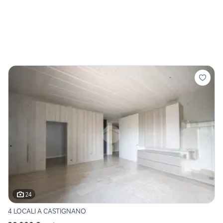
24
4 LOCALI A CASTIGNANO