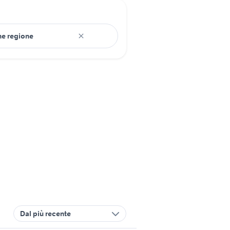
Dal più recente