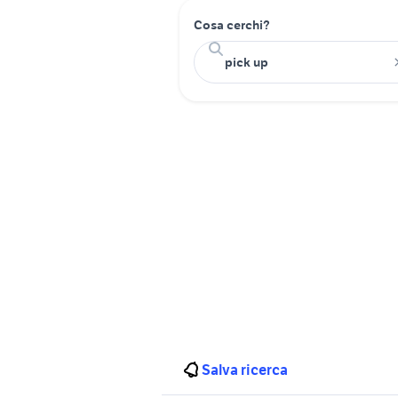
Cosa cerchi?
Salva ricerca