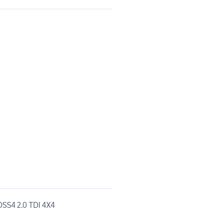
SS4 2.0 TDI 4X4