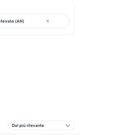
Dal più rilevante