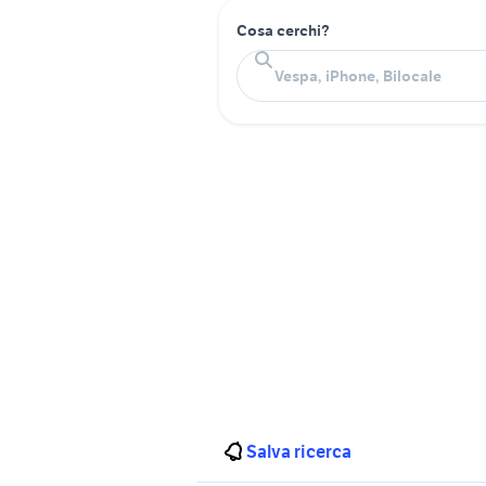
Cosa cerchi?
Salva ricerca