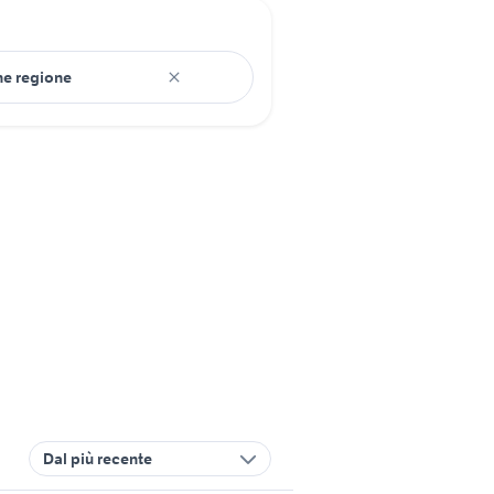
Dal più recente