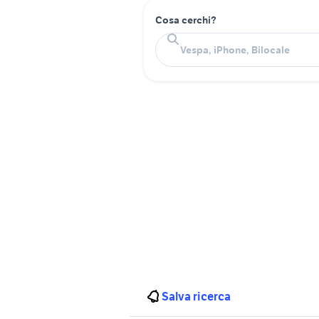
Cosa cerchi?
Salva ricerca