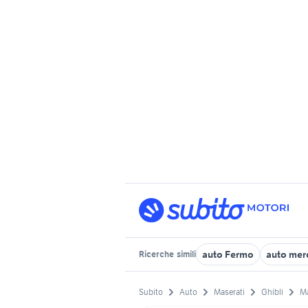
auto Fermo
auto mer
Ricerche
simili
Subito
Auto
Maserati
Ghibli
M