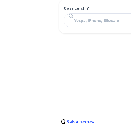
Cosa cerchi?
Salva ricerca