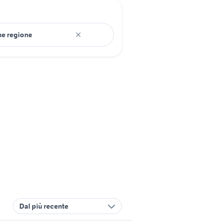
Dal più recente