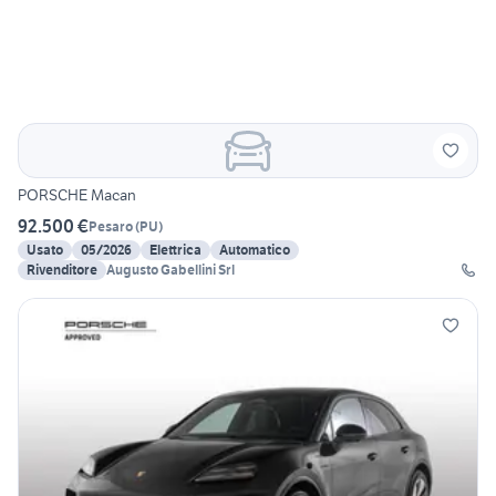
PORSCHE Macan
92.500 €
Pesaro
(
PU
)
Usato
05/2026
Elettrica
Automatico
Rivenditore
Augusto Gabellini Srl