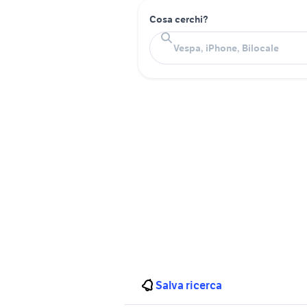
Cosa cerchi?
Salva ricerca