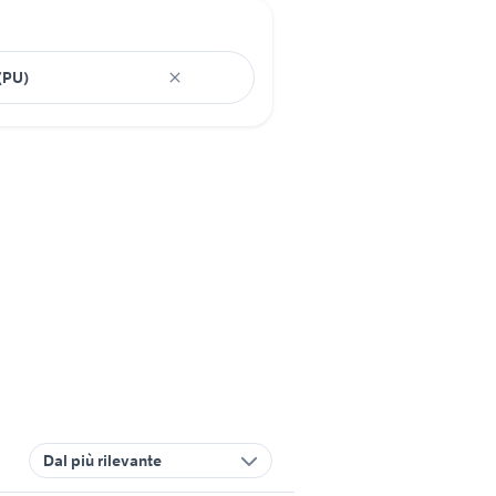
Dal più rilevante