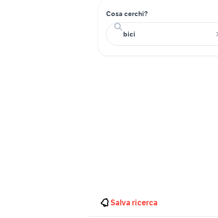
Cosa cerchi?
Salva ricerca