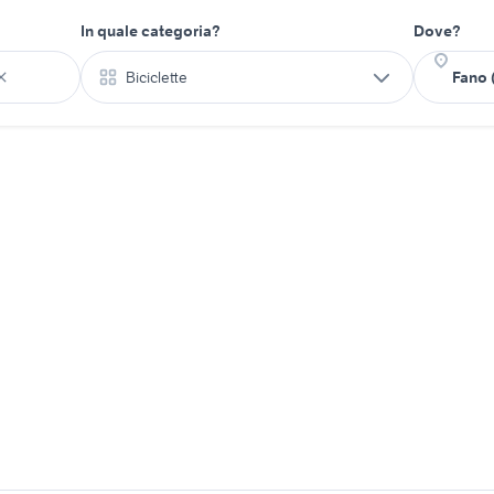
In quale categoria?
Dove?
Biciclette