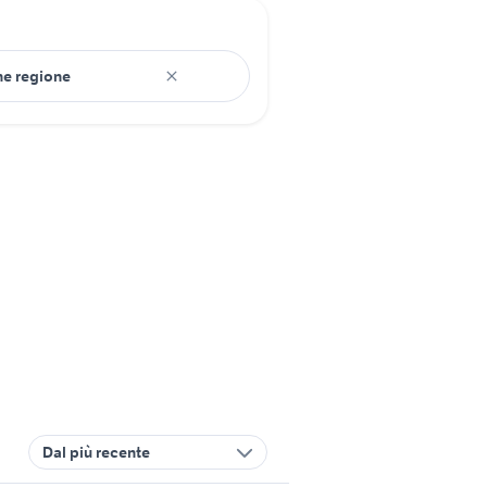
Dal più recente