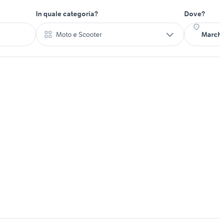
In quale categoria?
Dove?
Moto e Scooter