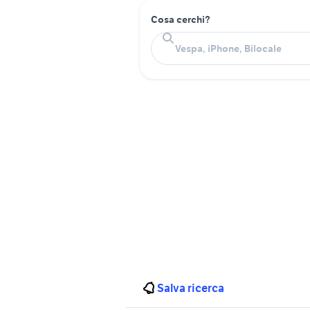
Cosa cerchi?
Salva ricerca