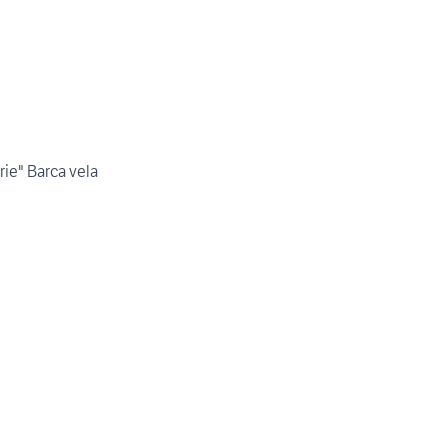
rie" Barca vela