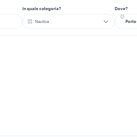
In quale categoria?
Dove?
Nautica