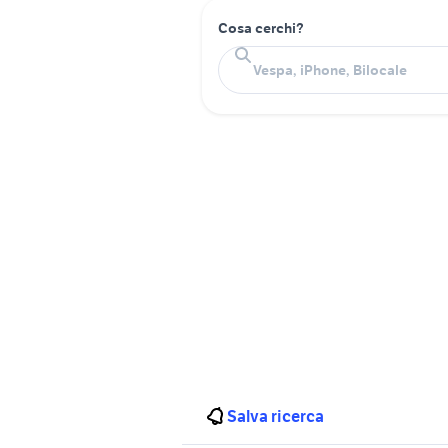
Cosa cerchi?
Salva ricerca