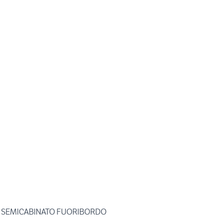
0 SEMICABINATO FUORIBORDO