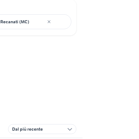
Dal più recente