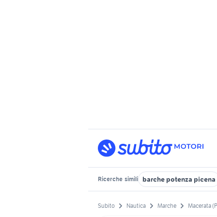
barche potenza picena
Ricerche
simili
Subito
Nautica
Marche
Macerata (