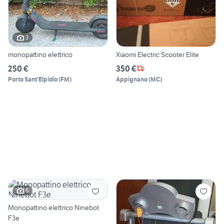
3
monopattino elettrico
Xiaomi Electric Scooter Elite
250 €
350 €
Porto Sant'Elpidio
(
FM
)
Appignano
(
MC
)
6
Monopattino elettrico Ninebot
F3e