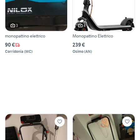
3
4
monopattino elettrico
Monopattino Elettrico
90 €
239 €
Corridonia
(
MC
)
Osimo
(
AN
)