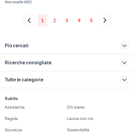
Morrovalle
(
MC
)
1
2
3
4
5
Più cercati
Correlati
Richerche simili
Suggerimenti
Ricerche consigliate
poltrona elettrica
chitarra elettrica
bici elettrica usata
Friuli Venezia Giulia
fender stratocaster
bari
cani da caccia in vendita
galline animali Salerno provincia
Tutte le categorie
mtb elettrica
go kart elettrico
cani in regalo
animali Roma
caridina
biammortizzata usata
bologna
usato bici elettriche
bassotto arlecchino allevamento
bicicletta donna usata
motori
immobili
lavoro e servizi
tagliasiepi elettrico
biciclette
axolotl
Subito
biciclette Ascoli Piceno provincia
sigarette anni 80
bosch
Auto
Appartamenti
Offerte di lavoro
elettrica biciclette
cavalli in vendita
Assistenza
Chi siamo
galline animali Marche
pesce betta
bici elettrica usata
Vicenza provincia
molise
Accessori Auto
Camere/Posti letto
Servizi
napoli
mountain bike pescara e
bici elettriche
pastore del caucaso
Regole
Lavora con noi
bear snowboard
provincia
batteria bici elettrica
invendute
Moto e Scooter
Ville singole e a
Candidati in cerca di
segugio animali
Sicurezza
Sostenibilità
atala
schiera
lavoro
panca sport Campania
cube elettrica
firenze animali
Emilia Romagna