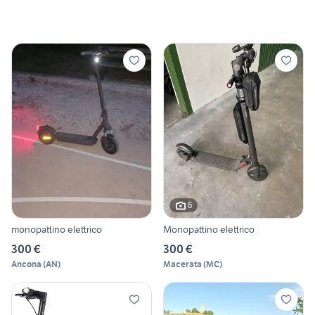
6
monopattino elettrico
Monopattino elettrico
300 €
300 €
Ancona
(
AN
)
Macerata
(
MC
)