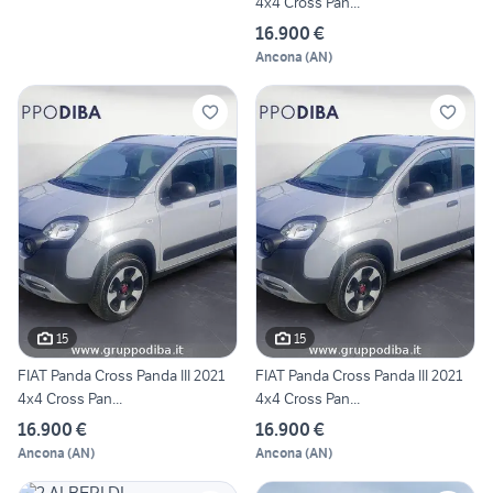
4x4 Cross Pan...
16.900 €
Ancona
(
AN
)
15
15
FIAT Panda Cross Panda III 2021
FIAT Panda Cross Panda III 2021
4x4 Cross Pan...
4x4 Cross Pan...
16.900 €
16.900 €
Ancona
(
AN
)
Ancona
(
AN
)