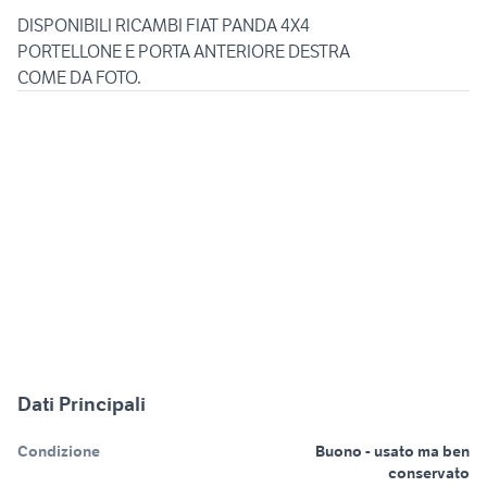
DISPONIBILI RICAMBI FIAT PANDA 4X4
PORTELLONE E PORTA ANTERIORE DESTRA
Dati Principali
Condizione
Buono - usato ma ben
conservato