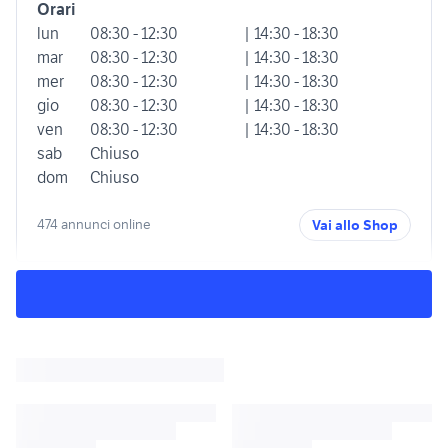
Orari
lun
08:30 - 12:30
| 14:30 - 18:30
mar
08:30 - 12:30
| 14:30 - 18:30
mer
08:30 - 12:30
| 14:30 - 18:30
gio
08:30 - 12:30
| 14:30 - 18:30
ven
08:30 - 12:30
| 14:30 - 18:30
sab
Chiuso
dom
Chiuso
474 annunci online
Vai allo Shop