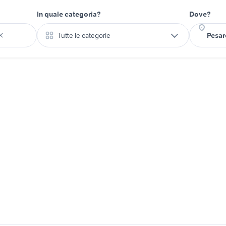
In quale categoria?
Dove?
Tutte le categorie