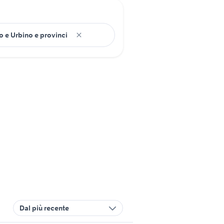
Dal più recente