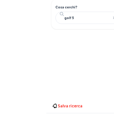
Cosa cerchi?
Salva ricerca