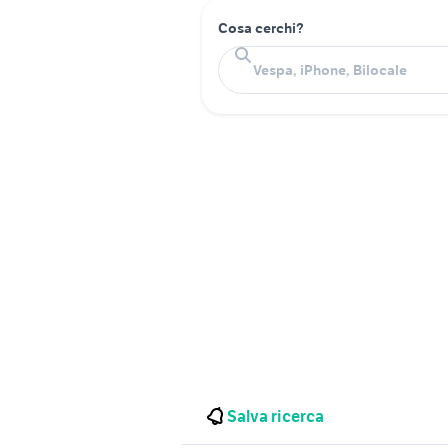
Cosa cerchi?
Salva ricerca