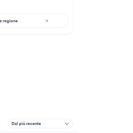
Dal più recente