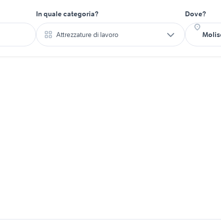
In quale categoria?
Dove?
Attrezzature di lavoro