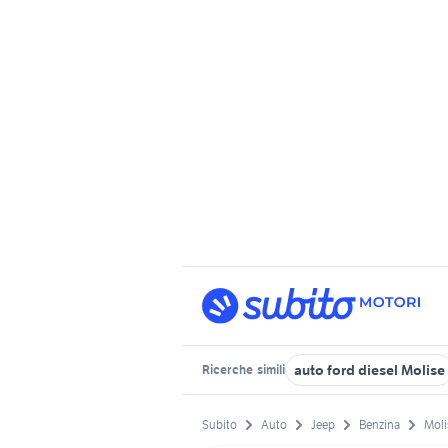
auto ford diesel Molise
Ricerche
simili
Subito
Auto
Jeep
Benzina
Moli