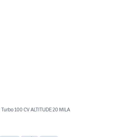
2 Turbo 100 CV ALTITUDE 20 MILA