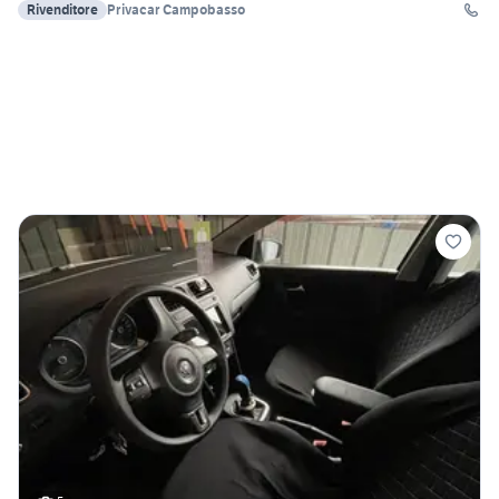
Rivenditore
Privacar Campobasso