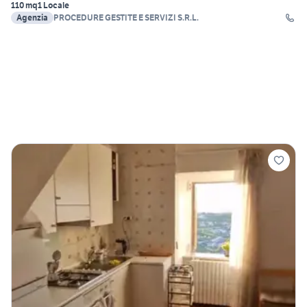
110 mq
1 Locale
Agenzia
PROCEDURE GESTITE E SERVIZI S.R.L.