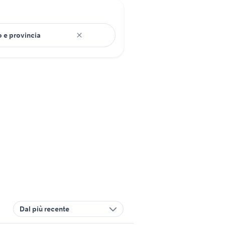
Dal più recente