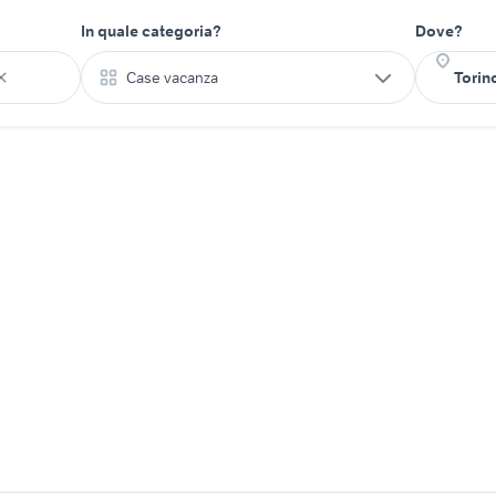
In quale categoria?
Dove?
Case vacanza