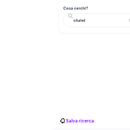
Cosa cerchi?
Salva ricerca