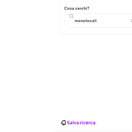
Cosa cerchi?
Salva ricerca