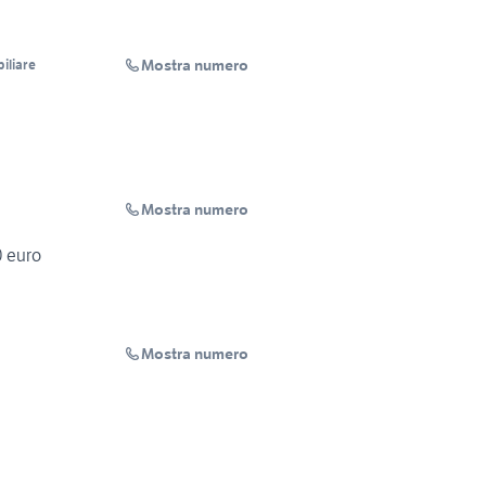
Mostra numero
iliare
Mostra numero
0 euro
Mostra numero