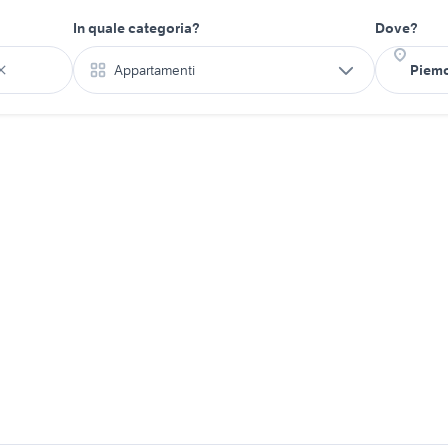
In quale categoria?
Dove?
Appartamenti