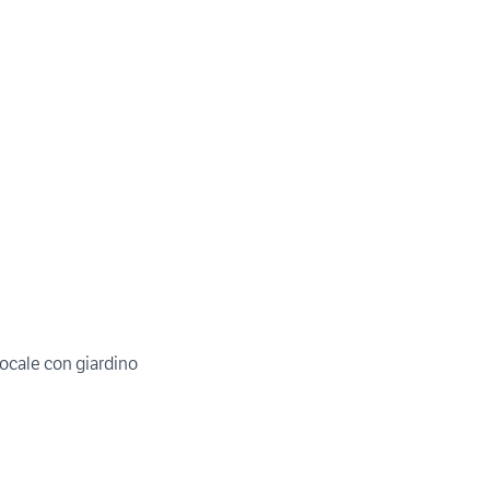
cale con giardino