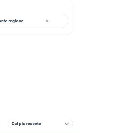
Dal più recente