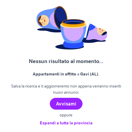
Nessun risultato al momento...
.
Appartamenti in affitto
a
Gavi (AL)
Salva la ricerca e ti aggiorneremo non appena verranno inseriti
nuovi annunci.
Avvisami
oppure
Espandi a tutta la provincia