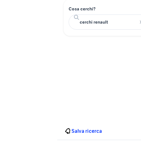
Cosa cerchi?
Salva ricerca