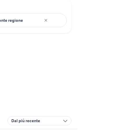
Dal più recente