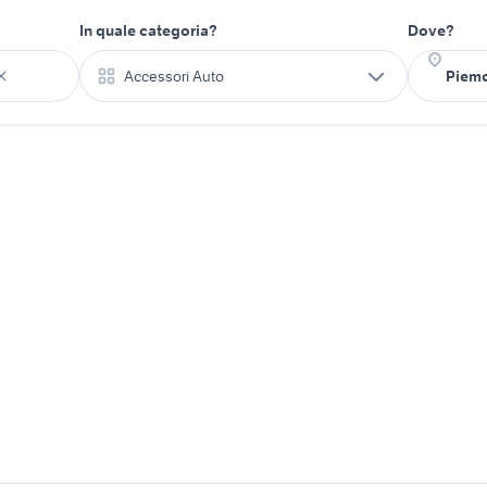
In quale categoria?
Dove?
Accessori Auto