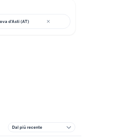
Dal più recente