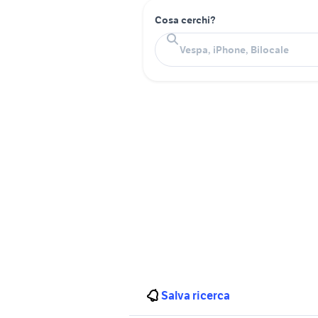
Cosa cerchi?
Salva ricerca