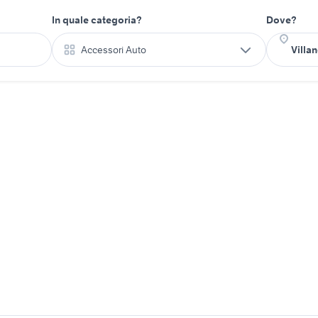
In quale categoria?
Dove?
Accessori Auto