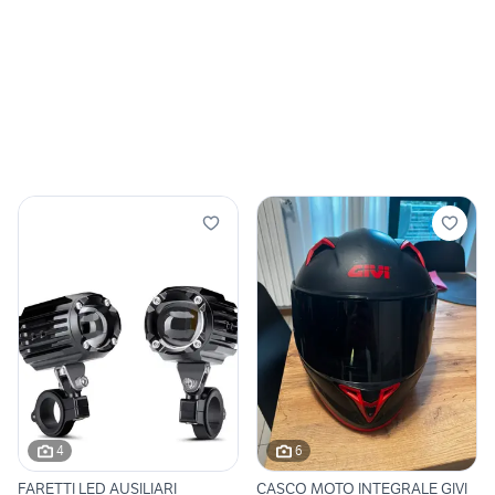
4
6
FARETTI LED AUSILIARI
CASCO MOTO INTEGRALE GIVI