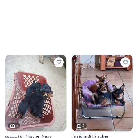
5
3
cuccioli di Pinscher Nano
Famiglia di Pinscher