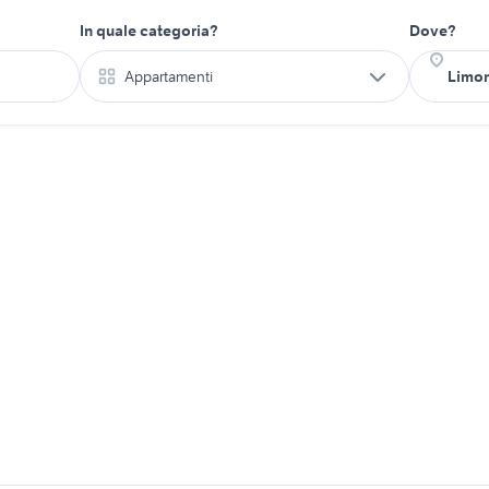
In quale categoria?
Dove?
Appartamenti