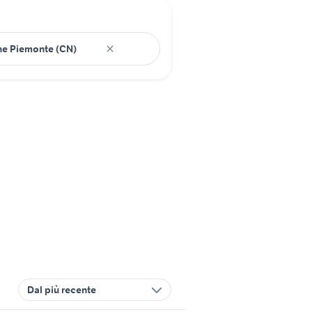
Dal più recente