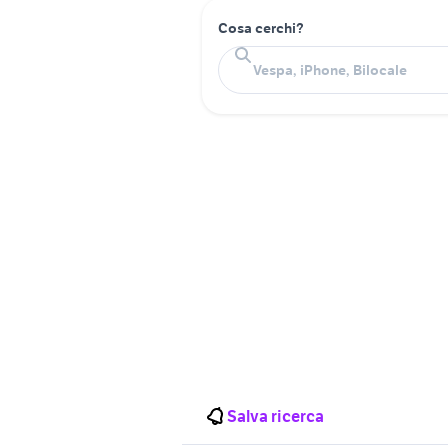
Cosa cerchi?
Salva ricerca