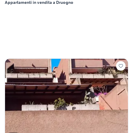
Appartamenti in vendita a Druogno