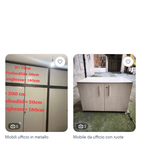
6
3
Mobili ufficio in metallo
Mobile da ufficio con ruote