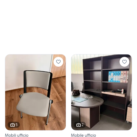
5
2
Mobili ufficio
Mobile ufficio