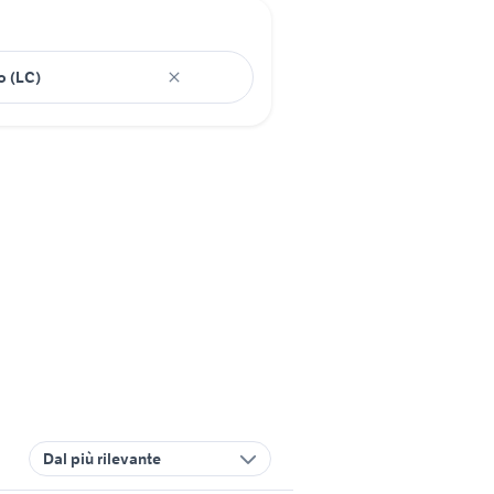
Dal più rilevante