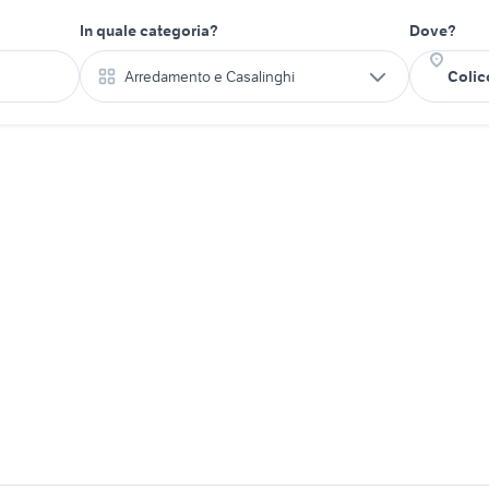
In quale categoria?
Dove?
Arredamento e Casalinghi