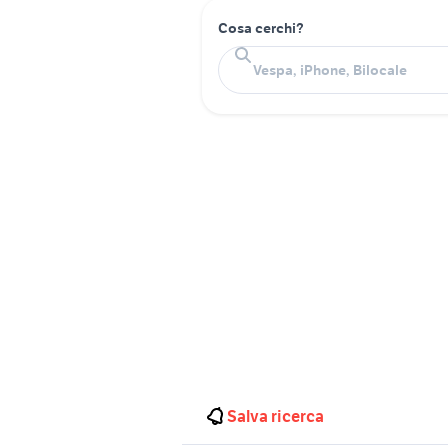
Cosa cerchi?
Salva ricerca