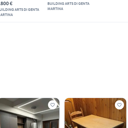
.800 €
BUILDING ARTS DI GENTA
MARTINA
UILDING ARTS DI GENTA
ARTINA