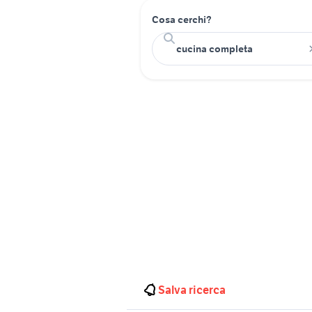
Cosa cerchi?
Salva ricerca