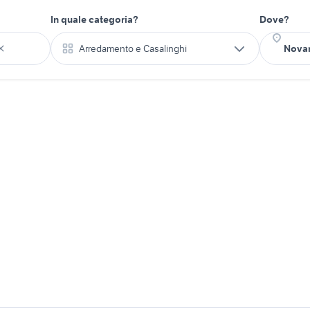
In quale categoria?
Dove?
Arredamento e Casalinghi