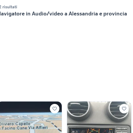
2 risultati
avigatore in Audio/video a Alessandria e provincia