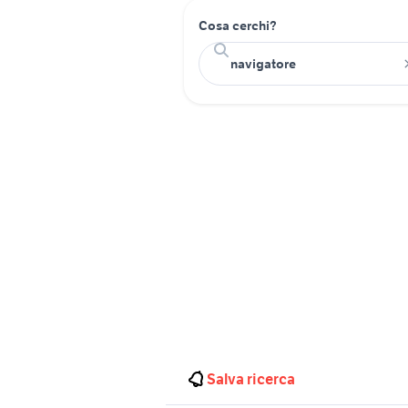
Cosa cerchi?
Salva ricerca