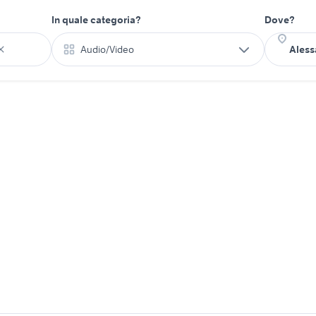
In quale categoria?
Dove?
Audio/Video