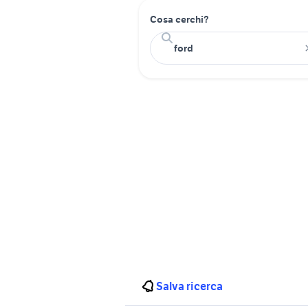
Cosa cerchi?
Salva ricerca