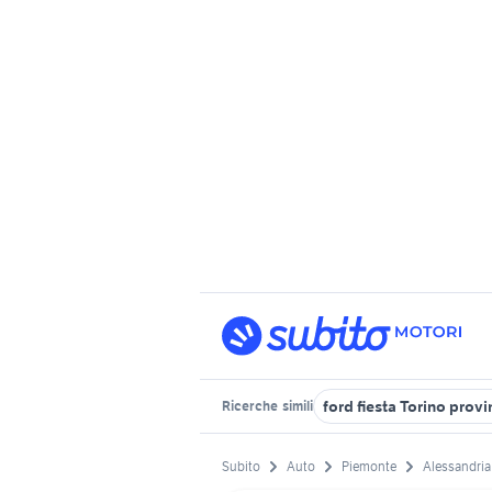
ford fiesta Torino provi
Ricerche
simili
Subito
Auto
Piemonte
Alessandria