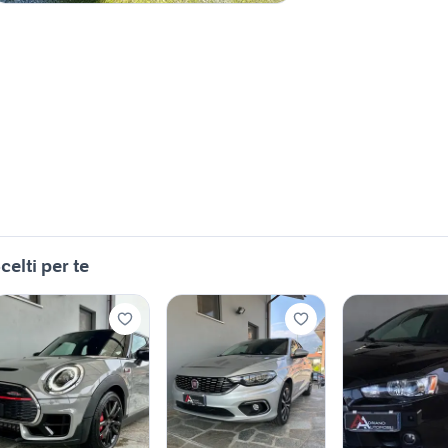
celti per te