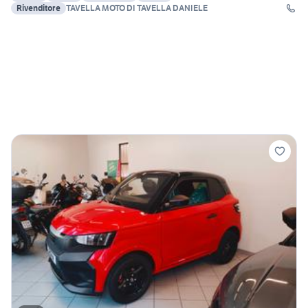
Rivenditore
TAVELLA MOTO DI TAVELLA DANIELE