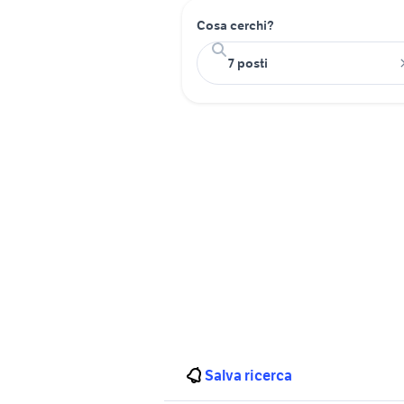
Cosa cerchi?
Salva ricerca