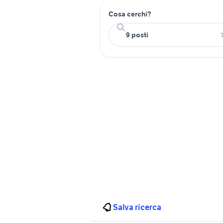
Cosa cerchi?
Salva ricerca