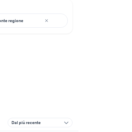
Dal più recente