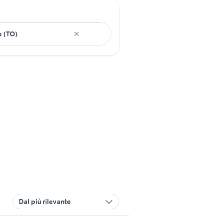
Dal più rilevante