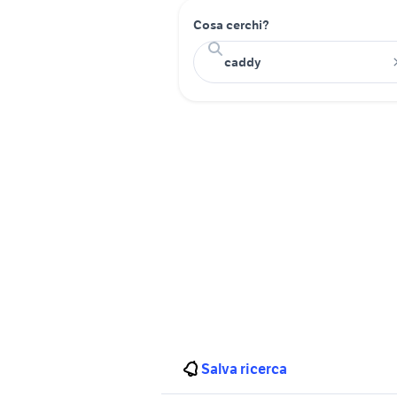
Cosa cerchi?
Salva ricerca