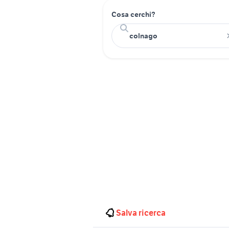
Cosa cerchi?
Salva ricerca