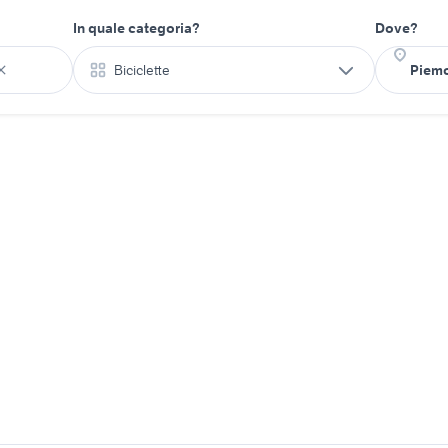
In quale categoria?
Dove?
Biciclette