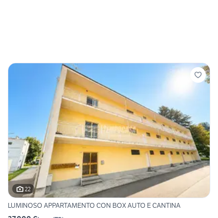
22
LUMINOSO APPARTAMENTO CON BOX AUTO E CANTINA