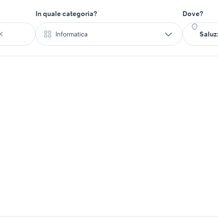
In quale categoria?
Dove?
Informatica