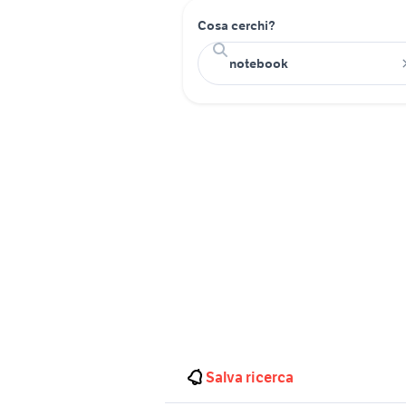
Cosa cerchi?
Salva ricerca