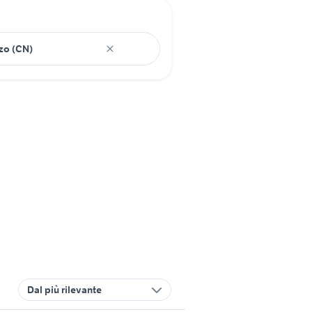
Dal più rilevante