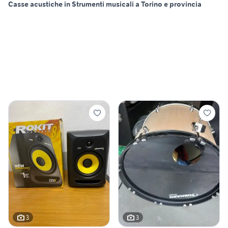
Casse acustiche in Strumenti musicali a Torino e provincia
3
3