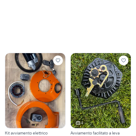
4
Kit avviamento elettrico
Avviamento facilitato a leva