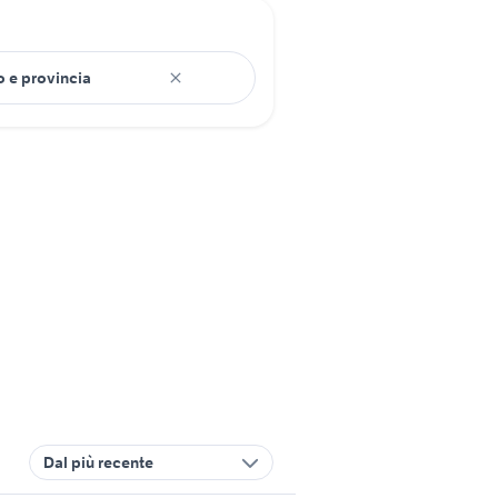
Dal più recente