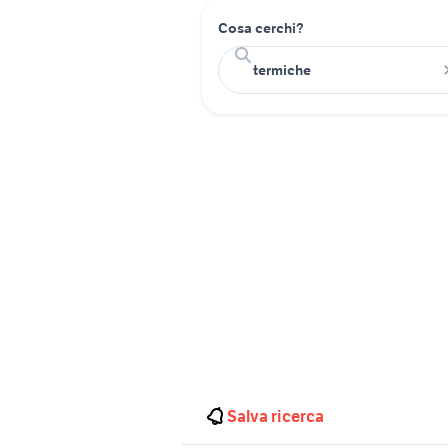
Cosa cerchi?
Salva ricerca