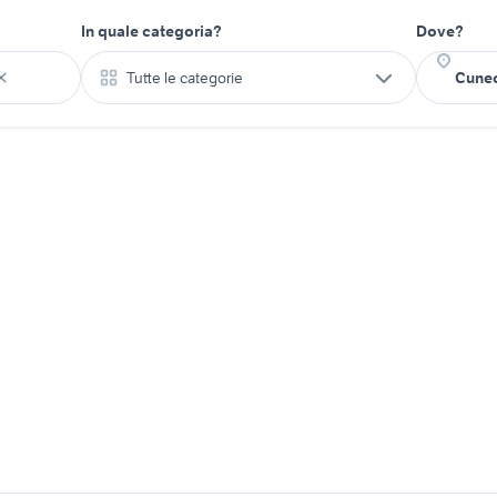
In quale categoria?
Dove?
Tutte le categorie