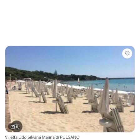
6
Villetta Lido Silvana Marina di PULSANO